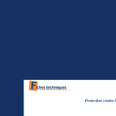
Protection contre 